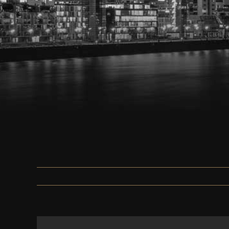
Zeige