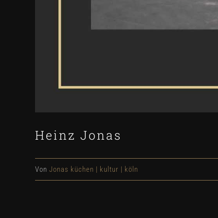
Heinz Jonas
Von
Jonas küchen | kultur | köln