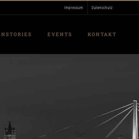
Impressum
Datenschutz
ENSTORIES
EVENTS
KONTAKT