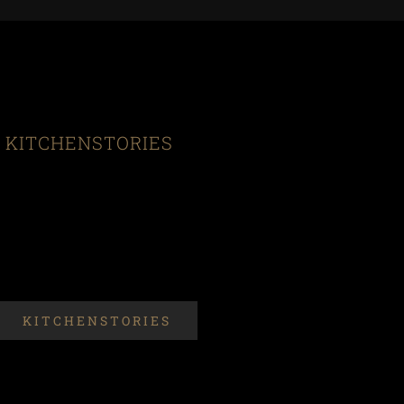
KITCHENSTORIES
KITCHENSTORIES