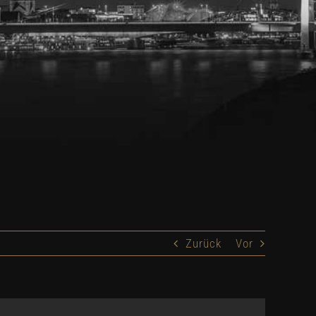
Zurück
Vor