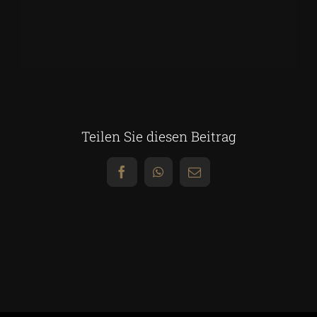
Teilen Sie diesen Beitrag
Facebook
WhatsApp
E-
Mail