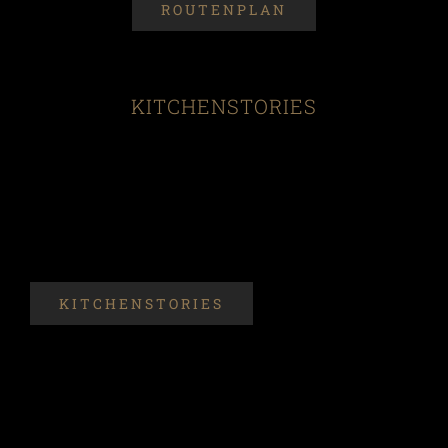
ROUTENPLAN
KITCHENSTORIES
KITCHENSTORIES