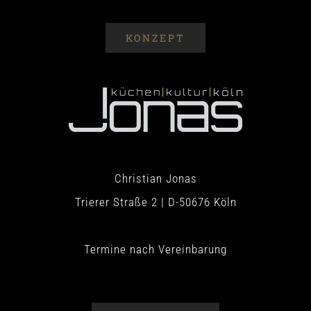
KONZEPT
Christian Jonas
Trierer Straße 2 | D-50676 Köln
Termine nach Vereinbarung