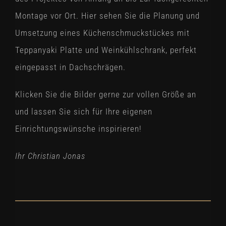
Montage vor Ort. Hier sehen Sie die Planung und
Umsetzung eines Küchenschmuckstückes mit
Teppanyaki Platte und Weinkühlschrank, perfekt
eingepasst in Dachschrägen.
Klicken Sie die Bilder gerne zur vollen Größe an
und lassen Sie sich für Ihre eigenen
Einrichtungswünsche inspirieren!
Ihr Christian Jonas