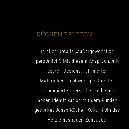
KÜCHEN ERLEBEN
In allen Details „außergewöhnlich
persönlich“. Mit diesem Anspruch, mit
besten Designs, raffinierten
Materialien, hochwertigen Geräten
renommierter Hersteller und einer
hohen Identifikation mit dem Kunden
gestaltet Jonas Küchen Kultur Köln das
Herz eines jeden Zuhauses.