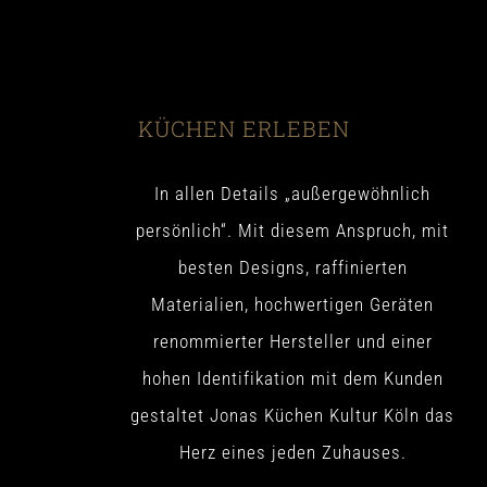
KÜCHEN ERLEBEN
In allen Details „außergewöhnlich
persönlich“. Mit diesem Anspruch, mit
besten Designs, raffinierten
Materialien, hochwertigen Geräten
renommierter Hersteller und einer
hohen Identifikation mit dem Kunden
gestaltet Jonas Küchen Kultur Köln das
Herz eines jeden Zuhauses.