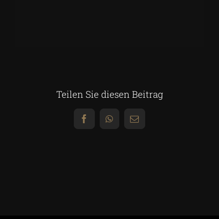
Teilen Sie diesen Beitrag
Facebook
WhatsApp
E-
Mail