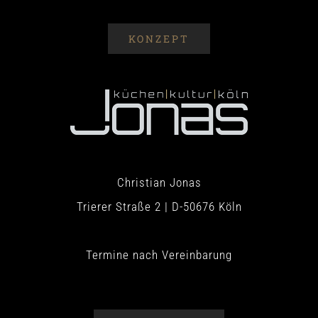
KONZEPT
Christian Jonas
Trierer Straße 2 | D-50676 Köln
Termine nach Vereinbarung