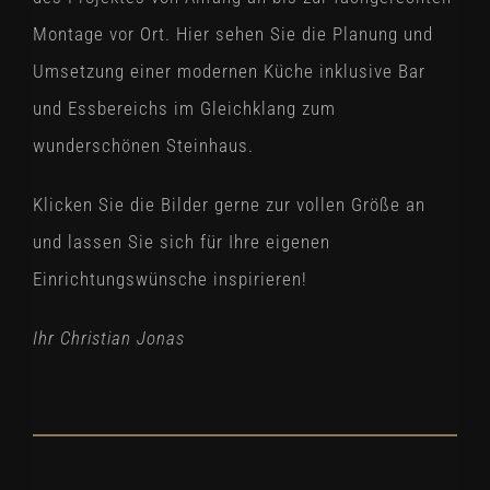
Montage vor Ort. Hier sehen Sie die Planung und
Umsetzung einer modernen Küche inklusive Bar
und Essbereichs im Gleichklang zum
wunderschönen Steinhaus.
Klicken Sie die Bilder gerne zur vollen Größe an
und lassen Sie sich für Ihre eigenen
Einrichtungswünsche inspirieren!
Ihr Christian Jonas