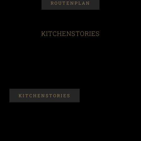
ROUTENPLAN
KITCHENSTORIES
KITCHENSTORIES