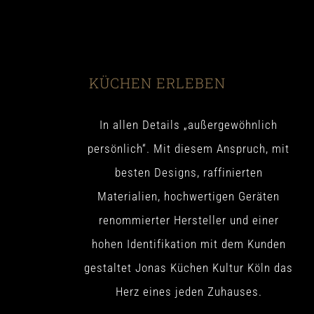
KÜCHEN ERLEBEN
In allen Details „außergewöhnlich
persönlich“. Mit diesem Anspruch, mit
besten Designs, raffinierten
Materialien, hochwertigen Geräten
renommierter Hersteller und einer
hohen Identifikation mit dem Kunden
gestaltet Jonas Küchen Kultur Köln das
Herz eines jeden Zuhauses.