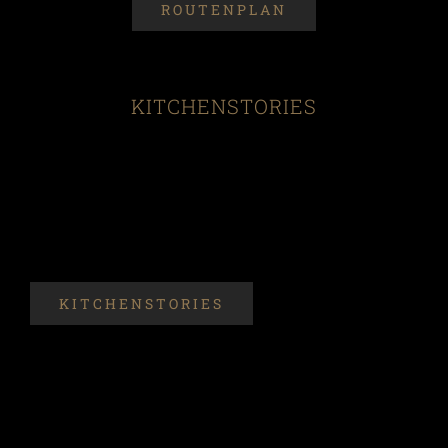
ROUTENPLAN
KITCHENSTORIES
KITCHENSTORIES