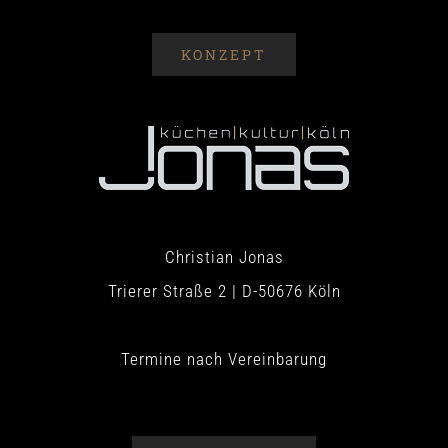
KONZEPT
Christian Jonas
Trierer Straße 2 | D-50676 Köln
Termine nach Vereinbarung