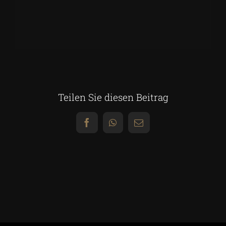
Teilen Sie diesen Beitrag
Facebook
WhatsApp
E-
Mail