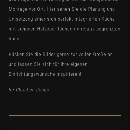
Montage vor Ort. Hier sehen Sie die Planung und
Umsetzung einer sich perfekt integrierten Küche
mit schönen Holzoberflächen im relativ begrenzten
Raum.
Klicken Sie die Bilder gerne zur vollen Größe an
und lassen Sie sich für Ihre eigenen
Einrichtungswünsche inspirieren!
Ihr Christian Jonas