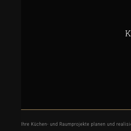
K
Ihre Küchen- und Raumprojekte planen und realis