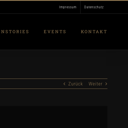
Impressum
Datenschutz
ENSTORIES
EVENTS
KONTAKT
Zurück
Weiter