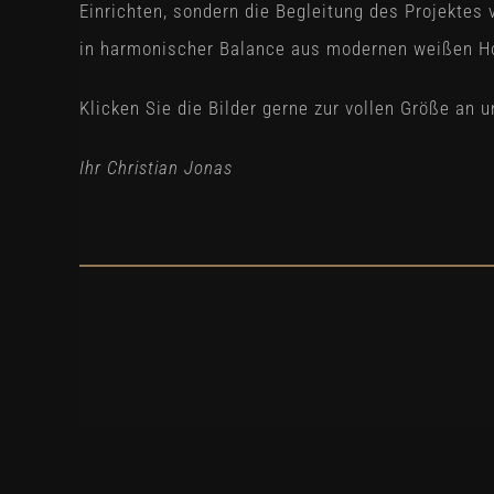
Einrichten, sondern die Begleitung des Projektes
in harmonischer Balance aus modernen weißen H
Klicken Sie die Bilder gerne zur vollen Größe an 
Ihr Christian Jonas