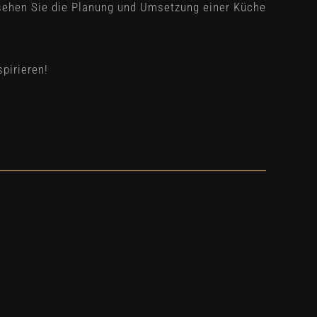
r sehen Sie die Planung und Umsetzung einer Küche
pirieren!