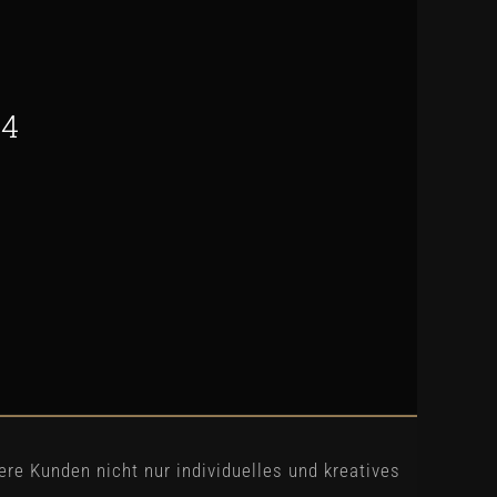
04
ere Kunden nicht nur individuelles und kreatives